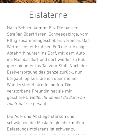
Eislaterne
Nach Schnee kommt Eis. Die nassen
Straßen überfrieren, Schneegebirge, vom
Pflug zusammengeschoben, vereisen. Das
Wetter kostet Kraft: zu Fuß die rutschige
Abfahrt hinunter ins Dorf, mit dem Auto
ins Nachbardorf und dort wieder zu Fuß
ganz hinunter ins Tal zum Stall. Nach der
Eselversorgung das ganze zurück, nun
bergauf. Spikes, die ich über meine
Wanderstiefel streife, helfen. Die
verstorbene Freundin hat sie mir
geschenkt.
Vielleicht denkst du dann an
mich
, hat sie gesagt.
Die Auf- und Abstiege stärken und
schwächen die Muskeln gleichermaßen.
Belastungsintoleranz ist schwer zu