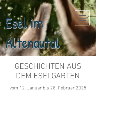
Esel im
Altenautal
GESCHICHTEN AUS
DEM ESELGARTEN
vom 12. Januar bis 28. Februar 2025