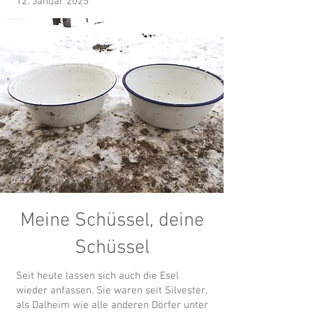
12. Januar 2025
Meine Schüssel, deine
Schüssel
Seit heute lassen sich auch die Esel
wieder anfassen. Sie waren seit Silvester,
als Dalheim wie alle anderen Dörfer unter