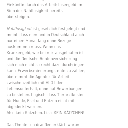
Einkünfte durch das Arbeitslosengeld im
Sinn der Nahtlosigkeit bereits
übersteigen.
Nahtlosigkeit
ist gesetzlich festgelegt und
meint, dass niemand in Deutschland auch
nur einen Monat lang ohne Bezüge
auskommen muss. Wenn das
Krankengeld, wie bei mir, ausgelaufen ist
und die Deutsche Rentenversicherung
sich noch nicht so recht dazu durchringen
kann, Erwerbsminderungsrente zu zahlen,
übernimmt die Agentur für Arbeit
zwischenzeitlich mit ALG I den
Lebensunterhalt, ohne auf Bewerbungen
zu bestehen. Logisch, dass Tierarztkosten
für Hunde, Esel und Katzen nicht mit
abgedeckt werden.
Also kein Kätzchen. Lisa, KEIN KÄTZCHEN!
Das Theater da draußen erklärt, warum