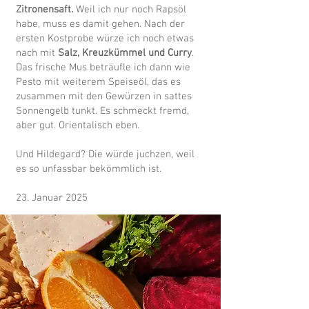
Zitronensaft.
Weil ich nur noch Rapsöl
habe, muss es damit gehen. Nach der
ersten Kostprobe würze ich noch etwas
nach mit
Salz, Kreuzkümmel und Curry
.
Das frische Mus beträufle ich dann wie
Pesto mit weiterem Speiseöl, das es
zusammen mit den Gewürzen in sattes
Sonnengelb tunkt. Es schmeckt fremd,
aber gut. Orientalisch eben.
Und Hildegard? Die würde juchzen, weil
es so unfassbar bekömmlich ist.
23. Januar 2025