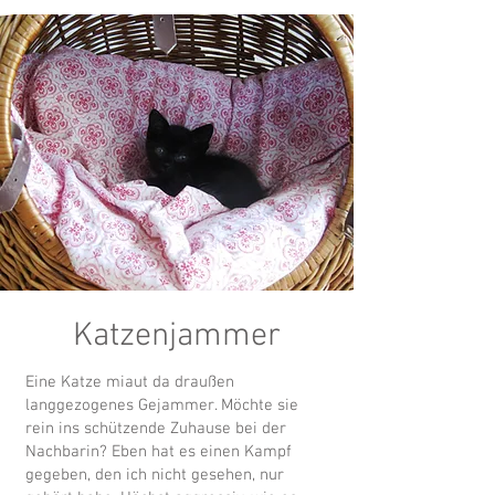
Katzenjammer
Eine Katze miaut da draußen
langgezogenes Gejammer. Möchte sie
rein ins schützende Zuhause bei der
Nachbarin? Eben hat es einen Kampf
gegeben, den ich nicht gesehen, nur