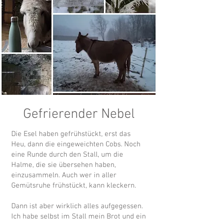
Gefrierender Nebel
Die Esel haben gefrühstückt, erst das
Heu, dann die eingeweichten Cobs. Noch
eine Runde durch den Stall, um die
Halme, die sie übersehen haben,
einzusammeln. Auch wer in aller
Gemütsruhe frühstückt, kann kleckern.
Dann ist aber wirklich alles aufgegessen.
Ich habe selbst im Stall mein Brot und ein