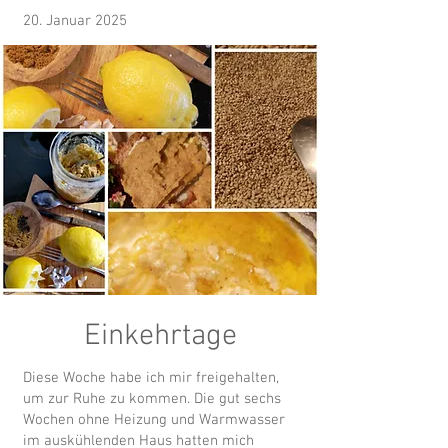
20. Januar 2025
Einkehrtage
Diese Woche habe ich mir freigehalten,
um zur Ruhe zu kommen. Die gut sechs
Wochen ohne Heizung und Warmwasser
im auskühlenden Haus hatten mich